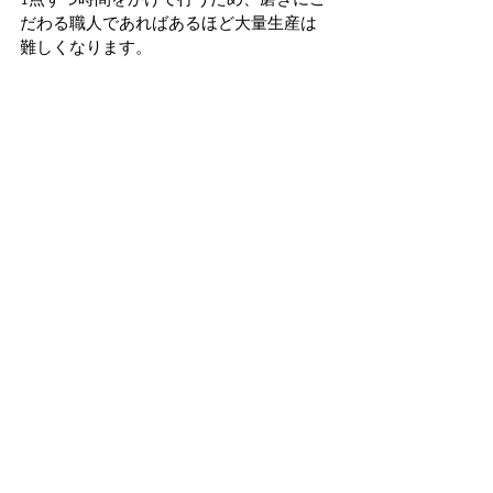
だわる職人であればあるほど大量生産は
難しくなります。