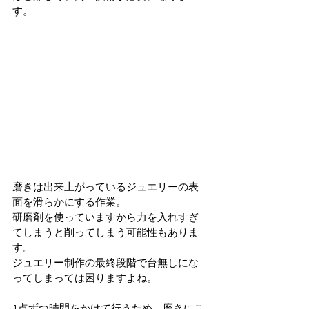
す。
磨きは出来上がっているジュエリーの表
面を滑らかにする作業。
研磨剤を使っていますから力を入れすぎ
てしまうと削ってしまう可能性もありま
す。
ジュエリー制作の最終段階で台無しにな
ってしまっては困りますよね。
1点ずつ時間をかけて行うため、磨きにこ