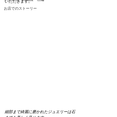
いただきます。
お店でのストーリー
細部まで綺麗に磨かれたジュエリーは石