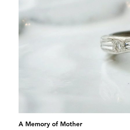
A Memory of Mother