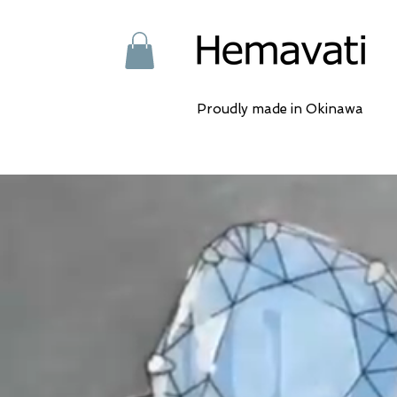
Proudly made in Okinawa
沖縄
ォーム