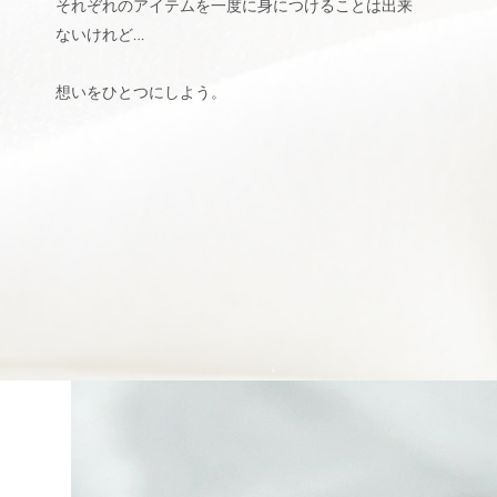
それぞれのアイテムを一度に身につけることは出来
ないけれど…
想いをひとつにしよう。