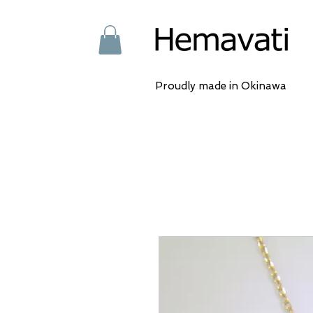
Proudly made in Okinawa