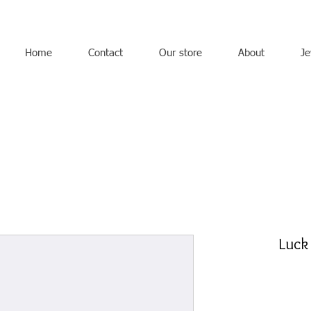
Home
Contact
Our store
About
Je
Luck