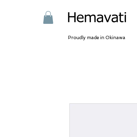
Proudly made in Okinawa