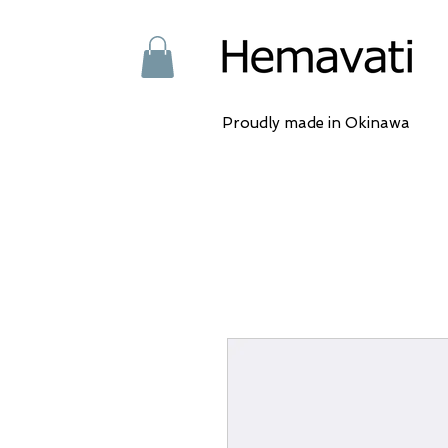
Proudly made in Okinawa