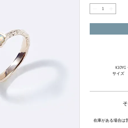
K10Y
サイズ 
そ
在庫がある場合は