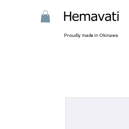
Proudly made in Okinawa